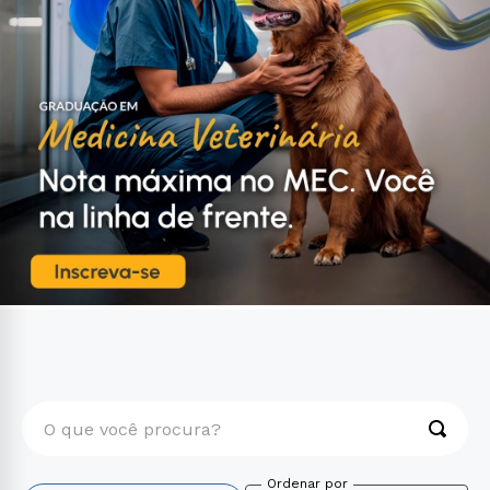
O que você procura?
TERMOS MAIS BUSCADOS