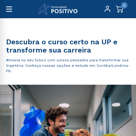
0
Graduação
Descubra o curso certo na UP e
transforme sua carreira
#Invista no seu futuro com cursos pensados para transformar sua
trajetória. Conheça nossas opções e estude em Curitiba/Londrina-
PR.