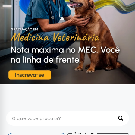
O que você procura?
TERMOS MAIS BUSCADOS