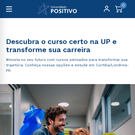
0
Graduação
Descubra o curso certo na UP e
transforme sua carreira
#Invista no seu futuro com cursos pensados para transformar sua
trajetória. Conheça nossas opções e estude em Curitiba/Londrina-
PR.