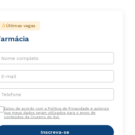
Últimas vagas
Farmácia
Nome completo
E-mail
Telefone
Estou de acordo com a Política de Privacidade e autorizo
que meus dados sejam utilizados para o envio de
conteúdos da Cruzeiro do Sul.
Inscreva-se