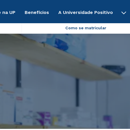
 na UP
Benefícios
A Universidade Positivo
Como se matricular