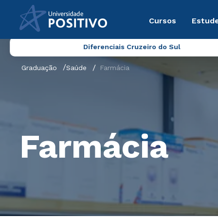
Cursos
Estude
Diferenciais Cruzeiro do Sul
Graduação
Saúde
Farmácia
Farmácia