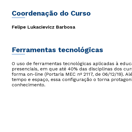
Coordenação do Curso
Felipe Lukacievicz Barbosa
Ferramentas tecnológicas
O uso de ferramentas tecnológicas aplicadas à edu
presenciais, em que até 40% das disciplinas dos cur
forma on-line (Portaria MEC nº 2117, de 06/12/19). Al
tempo e espaço, essa configuração o torna protagon
conhecimento.