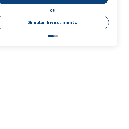
ou
Simular Investimento