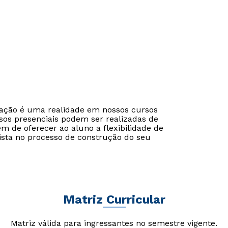
cação é uma realidade em nossos cursos
sos presenciais podem ser realizadas de
ém de oferecer ao aluno a flexibilidade de
ista no processo de construção do seu
Matriz Curricular
Matriz válida para ingressantes no semestre vigente.