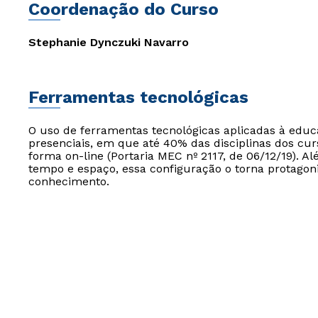
Coordenação do Curso
Stephanie Dynczuki Navarro
Ferramentas tecnológicas
O uso de ferramentas tecnológicas aplicadas à edu
presenciais, em que até 40% das disciplinas dos cur
forma on-line (Portaria MEC nº 2117, de 06/12/19). Al
tempo e espaço, essa configuração o torna protagon
conhecimento.