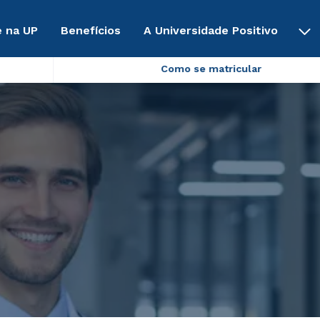
 na UP
Benefícios
A Universidade Positivo
Como se matricular