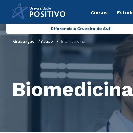
Cursos
Estude
Diferenciais Cruzeiro do Sul
Graduação
Saúde
Biomedicina
Biomedicina