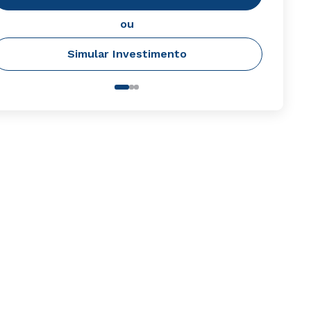
ou
Simular Investimento