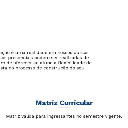
cação é uma realidade em nossos cursos
sos presenciais podem ser realizadas de
ém de oferecer ao aluno a flexibilidade de
ista no processo de construção do seu
Matriz Curricular
Matriz válida para ingressantes no semestre vigente.