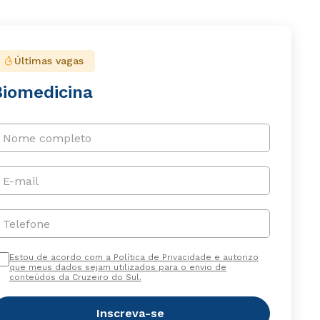
Últimas vagas
Biomedicina
Nome completo
E-mail
Telefone
Estou de acordo com a Política de Privacidade e autorizo
que meus dados sejam utilizados para o envio de
conteúdos da Cruzeiro do Sul.
Inscreva-se