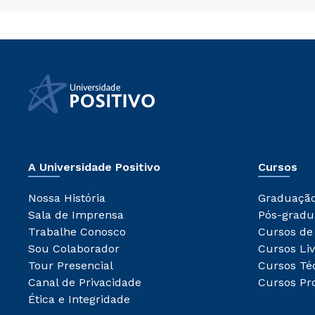
A Universidade Positivo
Cursos
Nossa História
Graduaçã
Sala de Imprensa
Pós-gradu
Trabalhe Conosco
Cursos de
Sou Colaborador
Cursos Liv
Tour Presencial
Cursos Té
Canal de Privacidade
Cursos Pro
Ética e Integridade