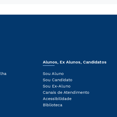
Alunos, Ex Alunos, Candidatos
olha
Sou Aluno
Sou Candidato
Sou Ex-Aluno
Canais de Atendimento
Acessibilidade
Biblioteca