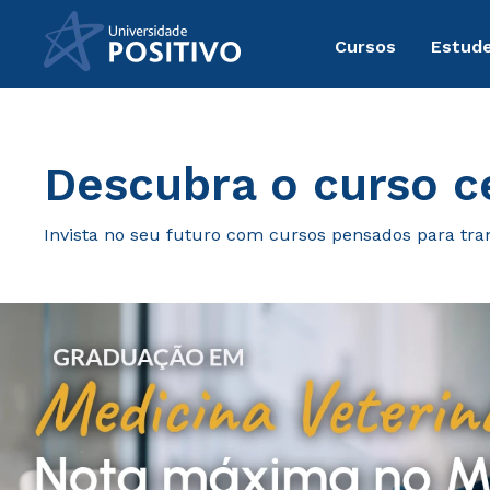
Cursos
Estude
Graduação
Descubra o curso ce
Invista no seu futuro com cursos pensados para tra