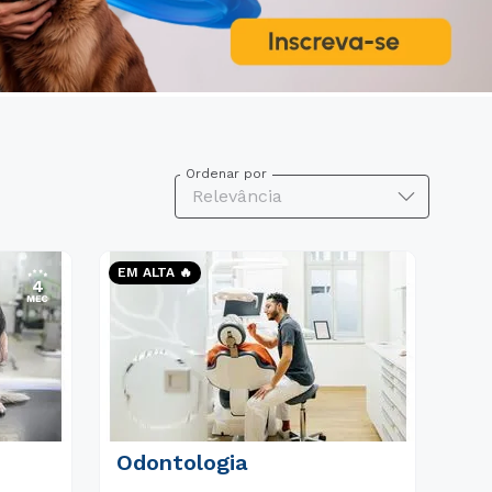
Ordenar por
Relevância
EM ALTA 🔥
Odontologia