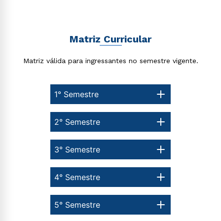
Matriz Curricular
Matriz válida para ingressantes no semestre vigente.
1° Semestre
2° Semestre
3° Semestre
4° Semestre
5° Semestre