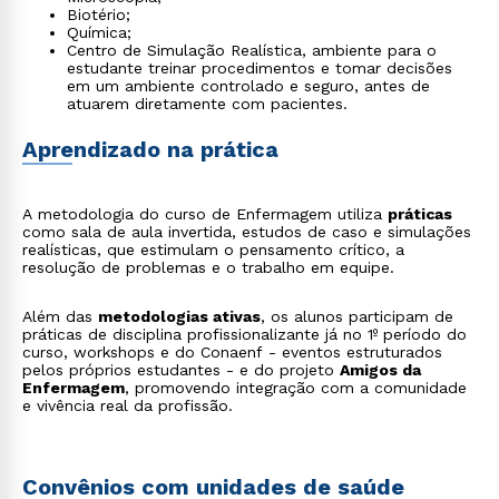
Biotério;
Química;
Centro de Simulação Realística, ambiente para o
estudante treinar procedimentos e tomar decisões
em um ambiente controlado e seguro, antes de
atuarem diretamente com pacientes.
Aprendizado na prática
A metodologia do curso de Enfermagem utiliza
práticas
como sala de aula invertida, estudos de caso e simulações
realísticas, que estimulam o pensamento crítico, a
resolução de problemas e o trabalho em equipe.
Além das
metodologias ativas
, os alunos participam de
práticas de disciplina profissionalizante já no 1º período do
curso, workshops e do Conaenf - eventos estruturados
pelos próprios estudantes - e do projeto
Amigos da
Enfermagem
, promovendo integração com a comunidade
e vivência real da profissão.
Convênios com unidades de saúde