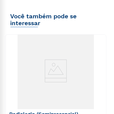
Você também pode se
interessar
Radiologia (Semipresencial)