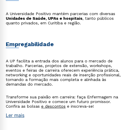
A Universidade Positivo mantém parcerias com diversas
Unidades de Saúde, UPAs e hospitais
, tanto públicos
quanto privados, em Curitiba e região.
Empregabilidade
A UP facilita a entrada dos alunos para o mercado de
trabalho. Parcerias, projetos de extensão, workshops,
eventos e feiras de carreira oferecem experiência prática,
networking e oportunidades reais de inserção profissional,
tornando a formação mais completa e alinhada às
demandas do mercado.
Transforme sua paixão em carreira: faça Enfermagem na
Universidade Positivo e comece um futuro promissor.
Confira as bolsas
e descontos
e inscreva-se!
Ler mais