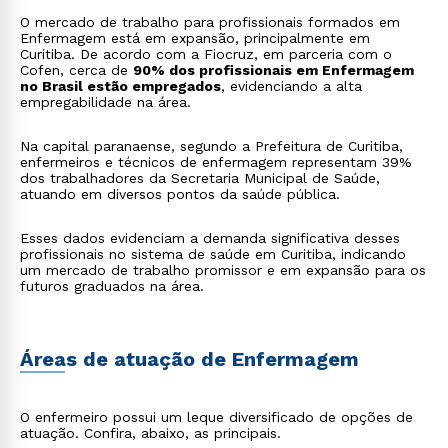
O mercado de trabalho para profissionais formados em
Enfermagem está em expansão, principalmente em
Curitiba. De acordo com a Fiocruz, em parceria com o
Cofen, cerca de
90% dos profissionais em Enfermagem
no Brasil estão empregados
, evidenciando a alta
empregabilidade na área.
Na capital paranaense, segundo a Prefeitura de Curitiba,
enfermeiros e técnicos de enfermagem representam 39%
dos trabalhadores da Secretaria Municipal de Saúde,
atuando em diversos pontos da saúde pública.
Esses dados evidenciam a demanda significativa desses
profissionais no sistema de saúde em Curitiba, indicando
um mercado de trabalho promissor e em expansão para os
futuros graduados na área.
Áreas de atuação de Enfermagem
O enfermeiro possui um leque diversificado de opções de
atuação. Confira, abaixo, as principais.