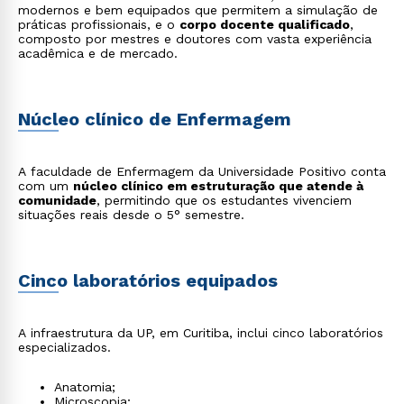
modernos e bem equipados que permitem a simulação de
práticas profissionais, e o
corpo docente qualificado
,
composto por mestres e doutores com vasta experiência
acadêmica e de mercado.
Núcleo clínico de Enfermagem
A faculdade de Enfermagem da Universidade Positivo conta
com um
núcleo clínico em estruturação que atende à
comunidade
, permitindo que os estudantes vivenciem
situações reais desde o 5° semestre.
Cinco laboratórios equipados
A infraestrutura da UP, em Curitiba, inclui cinco laboratórios
especializados.
Anatomia;
Microscopia;