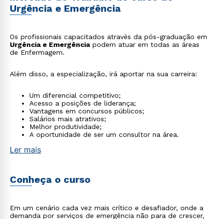
Urgência e Emergência
Os profissionais capacitados através da pós-graduação em
Urgência e Emergência
podem atuar em todas as áreas
de Enfermagem.
Além disso, a especialização, irá aportar na sua carreira:
Um diferencial competitivo;
Acesso a posições de liderança;
Vantagens em concursos públicos;
Salários mais atrativos;
Melhor produtividade;
A oportunidade de ser um consultor na área.
Ler mais
Conheça o curso
Em um cenário cada vez mais crítico e desafiador, onde a
demanda por serviços de emergência não para de crescer,