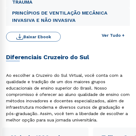
TRAUMA
PRINCÍPIOS DE VENTILAÇÃO MECÂNICA
INVASIVA E NÃO INVASIVA
Ver Tudo +
Baixar Ebook
Diferenciais Cruzeiro do Sul
Ao escolher a Cruzeiro do Sul Virtual, você conta com a
qualidade e tradição de um dos maiores grupos
educacionais de ensino superior do Brasil. Nosso
compromisso é oferecer ao aluno qualidade de ensino com
métodos inovadores e docentes especializados, além de
infraestrutura moderna e diversos cursos de graduação e
pós-graduação. Assim, você tem a liberdade de escolher a
melhor opção para sua jornada universitária.