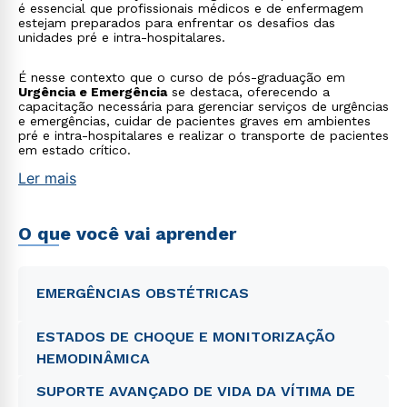
é essencial que profissionais médicos e de enfermagem
estejam preparados para enfrentar os desafios das
unidades pré e intra-hospitalares.
É nesse contexto que o curso de pós-graduação em
Urgência e Emergência
se destaca, oferecendo a
capacitação necessária para gerenciar serviços de urgências
e emergências, cuidar de pacientes graves em ambientes
pré e intra-hospitalares e realizar o transporte de pacientes
em estado crítico.
Ler mais
O que você vai aprender
EMERGÊNCIAS OBSTÉTRICAS
ESTADOS DE CHOQUE E MONITORIZAÇÃO
HEMODINÂMICA
SUPORTE AVANÇADO DE VIDA DA VÍTIMA DE