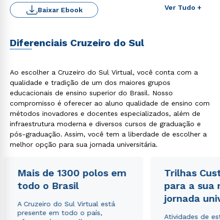
Ver Tudo +
Baixar Ebook
Diferenciais Cruzeiro do Sul
Ao escolher a Cruzeiro do Sul Virtual, você conta com a
qualidade e tradição de um dos maiores grupos
educacionais de ensino superior do Brasil. Nosso
compromisso é oferecer ao aluno qualidade de ensino com
métodos inovadores e docentes especializados, além de
infraestrutura moderna e diversos cursos de graduação e
pós-graduação. Assim, você tem a liberdade de escolher a
melhor opção para sua jornada universitária.
Mais de 1300 polos em
Trilhas Cus
todo o Brasil
para a sua
jornada uni
A Cruzeiro do Sul Virtual está
presente em todo o país,
Atividades de e