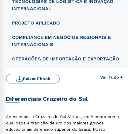
TECNOLOGIAS DE LOGÍSTICA E INOVAÇÃO
INTERNACIONAL
PROJETO APLICADO
COMPLIANCE EM NEGÓCIOS REGIONAIS E
INTERNACIONAIS
OPERAÇÕES DE IMPORTAÇÃO E EXPORTAÇÃO
Ver Tudo +
Baixar Ebook
Diferenciais Cruzeiro do Sul
Ao escolher a Cruzeiro do Sul Virtual, você conta com a
qualidade e tradição de um dos maiores grupos
educacionais de ensino superior do Brasil. Nosso