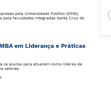
resas pela Universidade Positivo (2016);
s pela faculdades Integradas Santa Cruz de
 MBA em Liderança e Práticas
ta os alunos para atuarem como líderes de
s setores.
a: