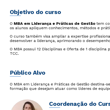
Objetivo do curso
O
MBA em Liderança e Práticas de Gestão
tem com
os alunos apliquem conhecimentos, métodos e prátic
O curso também visa ampliar a expertise profission
desenvolver a liderança, aprimorando o desempenho
O MBA possui 12 Disciplinas e Oferta de 1 disciplina
TCC.
Público Alvo
O MBA em Liderança e Práticas de Gestão destina-se 
formação que desejam atuar como líderes de equipe
Coordenação do Cur