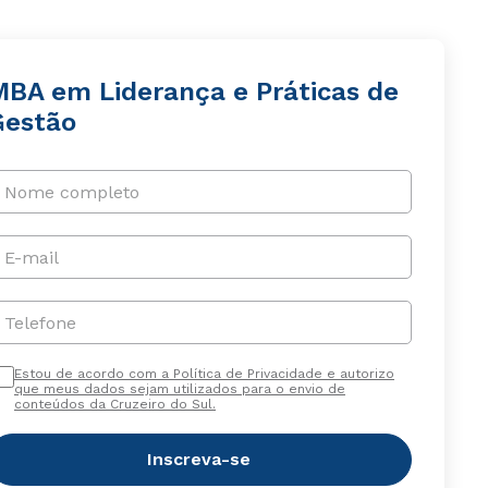
MBA em Liderança e Práticas de
Gestão
Nome completo
E-mail
Telefone
Estou de acordo com a Política de Privacidade e autorizo
que meus dados sejam utilizados para o envio de
conteúdos da Cruzeiro do Sul.
Inscreva-se