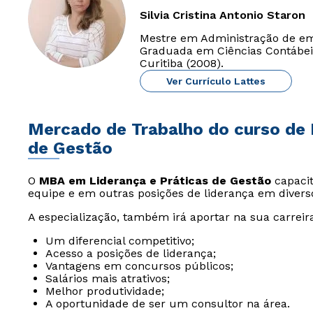
Silvia Cristina Antonio Staron
Mestre em Administração de emp
Graduada em Ciências Contábei
Curitiba (2008).
Ver Currículo Lattes
Mercado de Trabalho do curso de
de Gestão
O
MBA em Liderança e Práticas de Gestão
capaci
equipe e em outras posições de liderança em diverso
A especialização, também irá aportar na sua carreir
Um diferencial competitivo;
Acesso a posições de liderança;
Vantagens em concursos públicos;
Salários mais atrativos;
Melhor produtividade;
A oportunidade de ser um consultor na área.