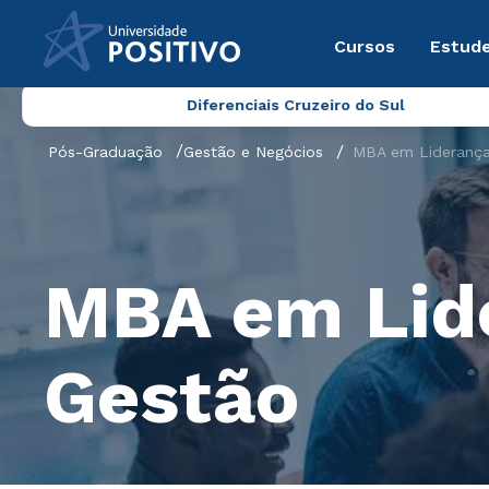
Cursos
Estude
Diferenciais Cruzeiro do Sul
Pós-Graduação
Gestão e Negócios
MBA em Liderança
MBA em Lide
Gestão