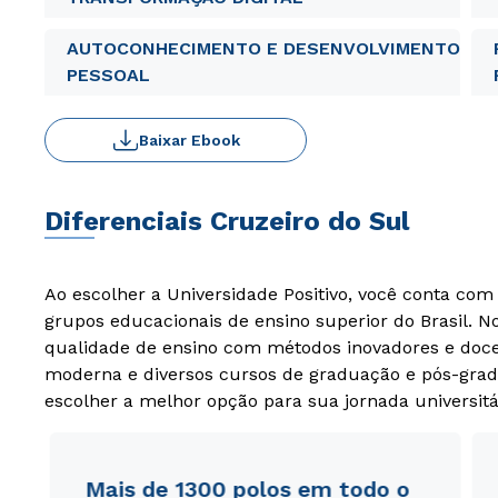
AUTOCONHECIMENTO E DESENVOLVIMENTO
PESSOAL
Baixar Ebook
Diferenciais Cruzeiro do Sul
Ao escolher a Universidade Positivo, você conta co
grupos educacionais de ensino superior do Brasil. 
qualidade de ensino com métodos inovadores e docen
moderna e diversos cursos de graduação e pós-grad
escolher a melhor opção para sua jornada universitá
Mais de 1300 polos em todo o