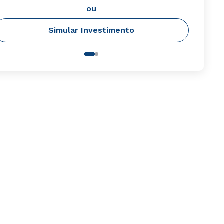
ou
Simular Investimento