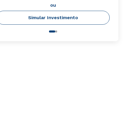
ou
Simular Investimento