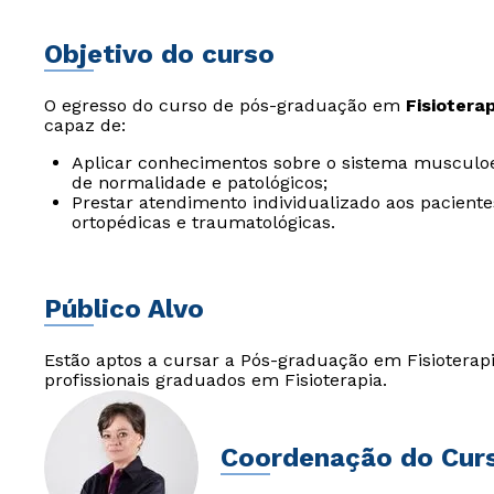
Objetivo do curso
O egresso do curso de pós-graduação em
Fisiotera
capaz de:
Aplicar conhecimentos sobre o sistema musculoes
de normalidade e patológicos;
Prestar atendimento individualizado aos paciente
ortopédicas e traumatológicas.
Público Alvo
Estão aptos a cursar a Pós-graduação em Fisioterap
profissionais graduados em Fisioterapia.
Coordenação do Cur