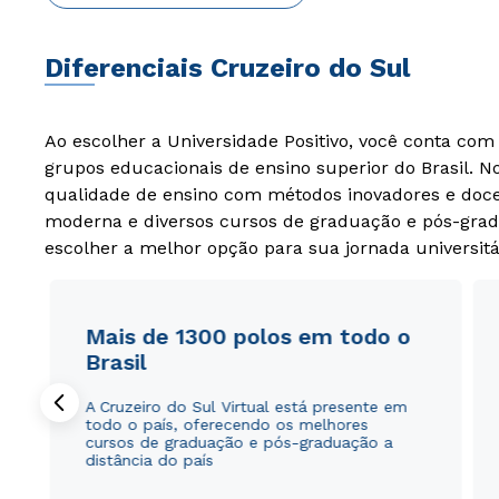
Diferenciais Cruzeiro do Sul
Ao escolher a Universidade Positivo, você conta co
grupos educacionais de ensino superior do Brasil. 
qualidade de ensino com métodos inovadores e docen
moderna e diversos cursos de graduação e pós-grad
escolher a melhor opção para sua jornada universitá
Mais de 1300 polos em todo o
Brasil
A Cruzeiro do Sul Virtual está presente em
todo o país, oferecendo os melhores
cursos de graduação e pós-graduação a
distância do país