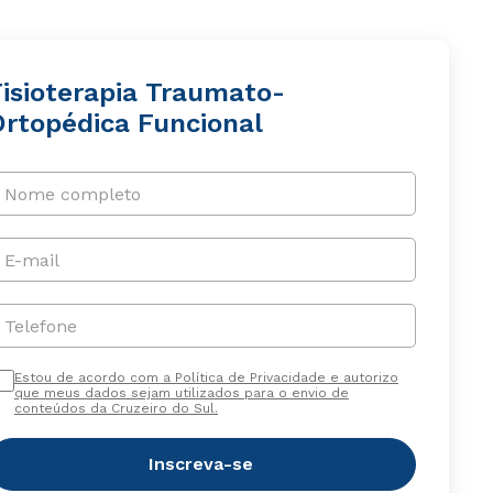
Fisioterapia Traumato-
Ortopédica Funcional
Nome completo
E-mail
Telefone
Estou de acordo com a Política de Privacidade e autorizo
que meus dados sejam utilizados para o envio de
conteúdos da Cruzeiro do Sul.
Inscreva-se