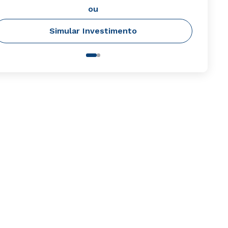
ou
Simular Investimento