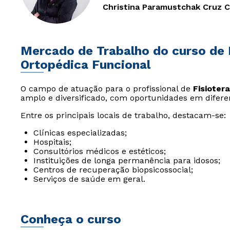
Christina Paramustchak Cruz 
Mercado de Trabalho do curso de 
Ortopédica Funcional
O campo de atuação para o profissional de
Fisioter
amplo e diversificado, com oportunidades em difer
Entre os principais locais de trabalho, destacam-se:
Clínicas especializadas;
Hospitais;
Consultórios médicos e estéticos;
Instituições de longa permanência para idosos;
Centros de recuperação biopsicossocial;
Serviços de saúde em geral.
Conheça o curso