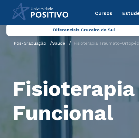
Cursos
Estude
Diferenciais Cruzeiro do Sul
Pós-Graduação
Saúde
Fisioterapia Traumato-Ortopéd
Fisioterapi
Funcional