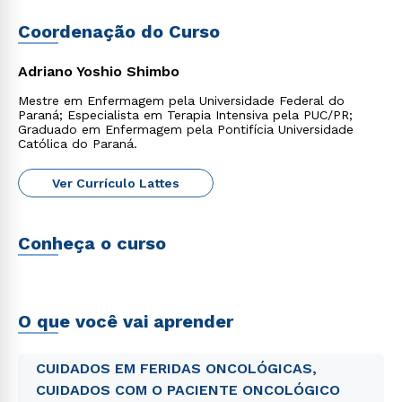
Coordenação do Curso
Adriano Yoshio Shimbo
Mestre em Enfermagem pela Universidade Federal do
Paraná; Especialista em Terapia Intensiva pela PUC/PR;
Graduado em Enfermagem pela Pontifícia Universidade
Católica do Paraná.
Ver Currículo Lattes
Conheça o curso
O que você vai aprender
CUIDADOS EM FERIDAS ONCOLÓGICAS,
CUIDADOS COM O PACIENTE ONCOLÓGICO