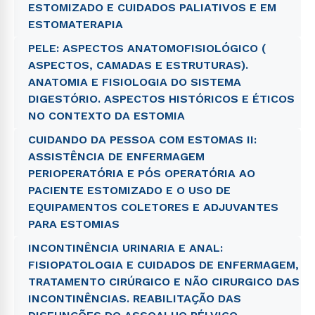
ESTOMIZADO E CUIDADOS PALIATIVOS E EM
ESTOMATERAPIA
PELE: ASPECTOS ANATOMOFISIOLÓGICO (
ASPECTOS, CAMADAS E ESTRUTURAS).
ANATOMIA E FISIOLOGIA DO SISTEMA
DIGESTÓRIO. ASPECTOS HISTÓRICOS E ÉTICOS
NO CONTEXTO DA ESTOMIA
CUIDANDO DA PESSOA COM ESTOMAS II:
ASSISTÊNCIA DE ENFERMAGEM
PERIOPERATÓRIA E PÓS OPERATÓRIA AO
PACIENTE ESTOMIZADO E O USO DE
EQUIPAMENTOS COLETORES E ADJUVANTES
PARA ESTOMIAS
INCONTINÊNCIA URINARIA E ANAL:
FISIOPATOLOGIA E CUIDADOS DE ENFERMAGEM,
TRATAMENTO CIRÚRGICO E NÃO CIRURGICO DAS
INCONTINÊNCIAS. REABILITAÇÃO DAS