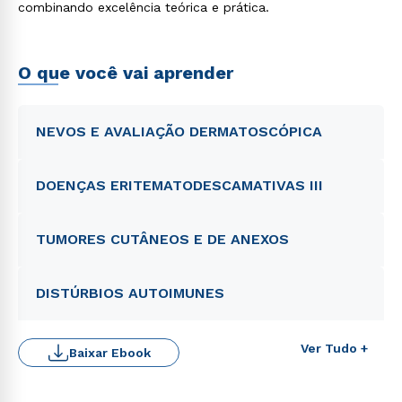
combinando excelência teórica e prática.
O que você vai aprender
NEVOS E AVALIAÇÃO DERMATOSCÓPICA
DOENÇAS ERITEMATODESCAMATIVAS III
TUMORES CUTÂNEOS E DE ANEXOS
DISTÚRBIOS AUTOIMUNES
Ver Tudo +
Baixar Ebook