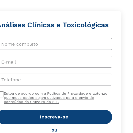
nálises Clínicas e Toxicológicas
Nome completo
E-mail
Telefone
Estou de acordo com a Política de Privacidade e autorizo
que meus dados sejam utilizados para o envio de
conteúdos da Cruzeiro do Sul.
Inscreva-se
ou