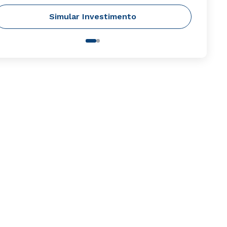
Simular Investimento