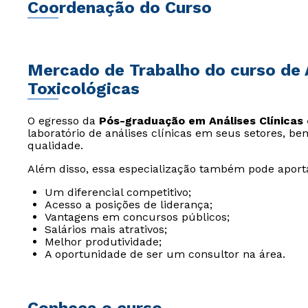
Coordenação do Curso
Mercado de Trabalho do curso de A
Toxicológicas
O egresso da
Pós-graduação em Análises Clínicas 
laboratório de análises clínicas em seus setores, b
qualidade.
Além disso, essa especialização também pode aporta
Um diferencial competitivo;
Acesso a posições de liderança;
Vantagens em concursos públicos;
Salários mais atrativos;
Melhor produtividade;
A oportunidade de ser um consultor na área.