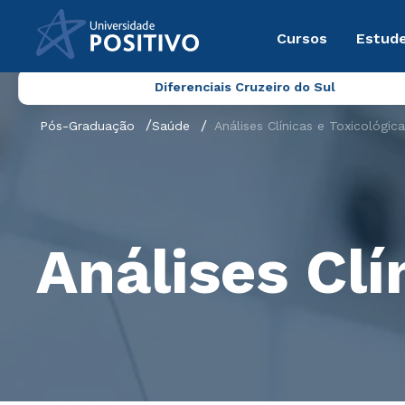
Cursos
Estude
Diferenciais Cruzeiro do Sul
Pós-Graduação
Saúde
Análises Clínicas e Toxicológic
Análises Clí