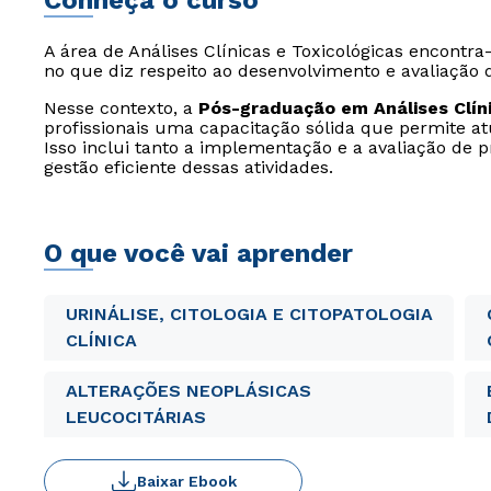
Conheça o curso
A área de Análises Clínicas e Toxicológicas encont
no que diz respeito ao desenvolvimento e avaliação 
Nesse contexto, a
Pós-graduação em Análises Clín
profissionais uma capacitação sólida que permite at
Isso inclui tanto a implementação e a avaliação de 
gestão eficiente dessas atividades.
O que você vai aprender
URINÁLISE, CITOLOGIA E CITOPATOLOGIA
CLÍNICA
ALTERAÇÕES NEOPLÁSICAS
LEUCOCITÁRIAS
Baixar Ebook