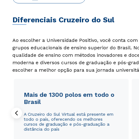
Diferenciais Cruzeiro do Sul
Ao escolher a Universidade Positivo, você conta co
grupos educacionais de ensino superior do Brasil. 
qualidade de ensino com métodos inovadores e docen
moderna e diversos cursos de graduação e pós-grad
escolher a melhor opção para sua jornada universitá
Mais de 1300 polos em todo o
Brasil
A Cruzeiro do Sul Virtual está presente em
todo o país, oferecendo os melhores
cursos de graduação e pós-graduação a
distância do país