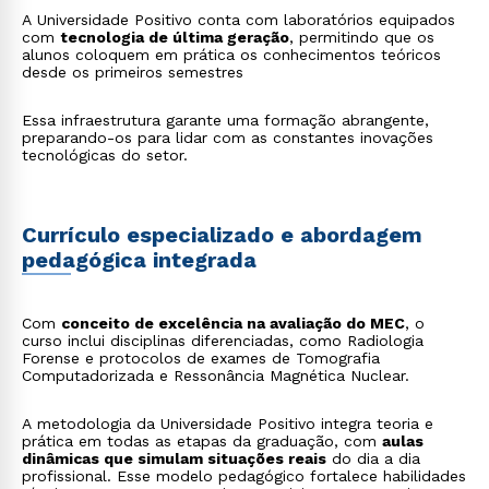
A Universidade Positivo conta com laboratórios equipados
com
tecnologia de última geração
, permitindo que os
alunos coloquem em prática os conhecimentos teóricos
desde os primeiros semestres
Essa infraestrutura garante uma formação abrangente,
preparando-os para lidar com as constantes inovações
tecnológicas do setor.
Currículo especializado e abordagem
pedagógica integrada
Com
conceito de excelência na avaliação do MEC
, o
curso inclui disciplinas diferenciadas, como Radiologia
Forense e protocolos de exames de Tomografia
Computadorizada e Ressonância Magnética Nuclear.
A metodologia da Universidade Positivo integra teoria e
prática em todas as etapas da graduação, com
aulas
dinâmicas que simulam situações reais
do dia a dia
profissional. Esse modelo pedagógico fortalece habilidades