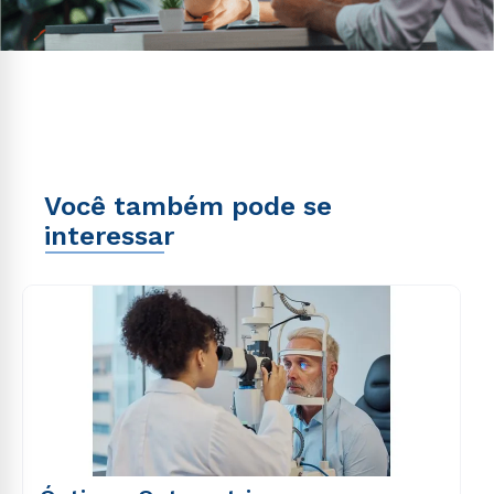
Você também pode se
interessar