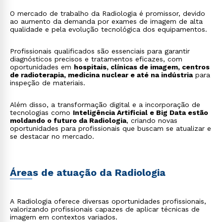
O mercado de trabalho da Radiologia é promissor, devido
ao aumento da demanda por exames de imagem de alta
qualidade e pela evolução tecnológica dos equipamentos.
Profissionais qualificados são essenciais para garantir
diagnósticos precisos e tratamentos eficazes, com
oportunidades em
hospitais, clínicas de imagem, centros
de radioterapia, medicina nuclear e até na indústria
para
inspeção de materiais.
Além disso, a transformação digital e a incorporação de
tecnologias como
Inteligência Artificial e Big Data estão
moldando o futuro da Radiologia
, criando novas
oportunidades para profissionais que buscam se atualizar e
se destacar no mercado.
Áreas de atuação da Radiologia
A Radiologia oferece diversas oportunidades profissionais,
valorizando profissionais capazes de aplicar técnicas de
imagem em contextos variados.