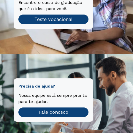
Encontre o curso de graduação
que é o ideal para você.
Teste vocacional
Precisa de ajuda?
Nossa equipe está sempre pronta
para te ajudar!
Fale conosco