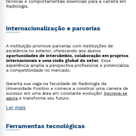
técnicas e comportamentais essenciais para a carreira em
Radiologia.
Internacionalização e parcerias
A instituição promove parcerias com instituições de
excelência no exterior, oferecendo aos alunos
oportunidades de intercâmbio, colaboração em projetos
internacionais e uma visão global do setor
. Essa
experiência amplia a perspectiva profissional e potencializa
a competitividade no mercado.
Garanta sua vaga na faculdade de Radiologia da
Universidade Positivo e comece a construir uma carreira de
sucesso em uma área em constante evolução!
Inscreva-se
agora
e transforme seu futuro.
Ler mais
Ferramentas tecnológicas