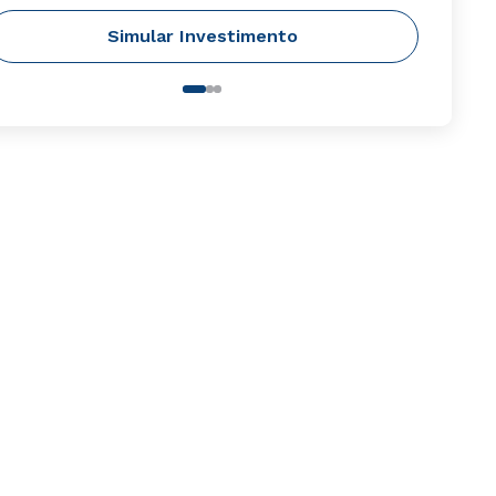
Simular Investimento