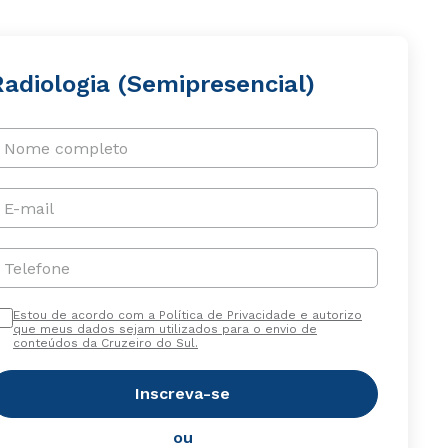
Radiologia (Semipresencial)
Nome completo
E-mail
Telefone
Estou de acordo com a Política de Privacidade e autorizo
que meus dados sejam utilizados para o envio de
conteúdos da Cruzeiro do Sul.
Inscreva-se
ou