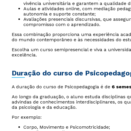
vivência universitária e garantem a qualidade 
Aulas e atividades online, com mediação peda
autonomia e suporte constante;
Avaliações presenciais discursivas, que assegu
compromisso com o aprendizado.
Essa combinação proporciona uma experiência acad
do mundo contemporâneo e às necessidades do est
Escolha um curso semipresencial e viva a universida
excelência.
Duração do curso de Psicopedago
A duração do curso de Psicopedagogia é de
6 semes
Ao longo da graduação, o aluno estuda disciplinas 
advindas de conhecimentos interdisciplinares, os q
da psicologia e da educação.
Por exemplo:
Corpo, Movimento e Psicomotricidade;