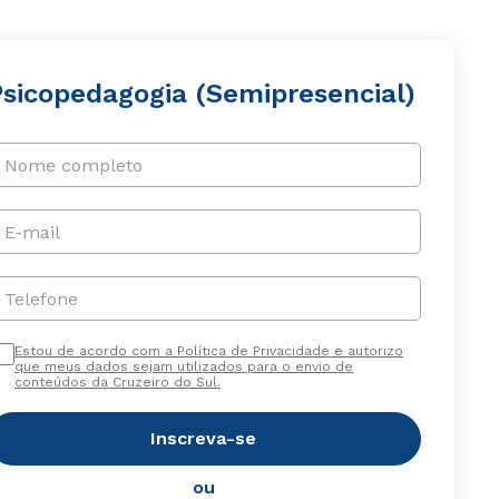
Psicopedagogia (Semipresencial)
Nome completo
E-mail
Telefone
Estou de acordo com a Política de Privacidade e autorizo
que meus dados sejam utilizados para o envio de
conteúdos da Cruzeiro do Sul.
Inscreva-se
ou