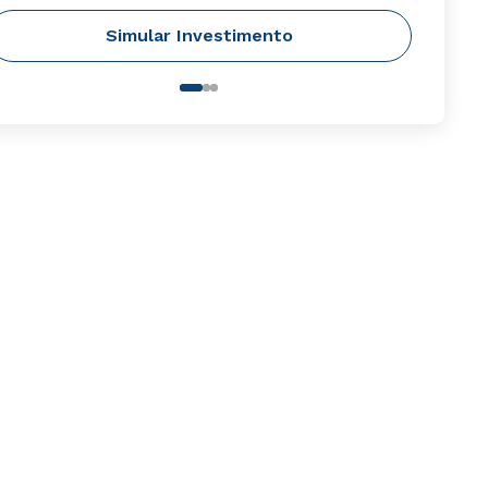
Simular Investimento