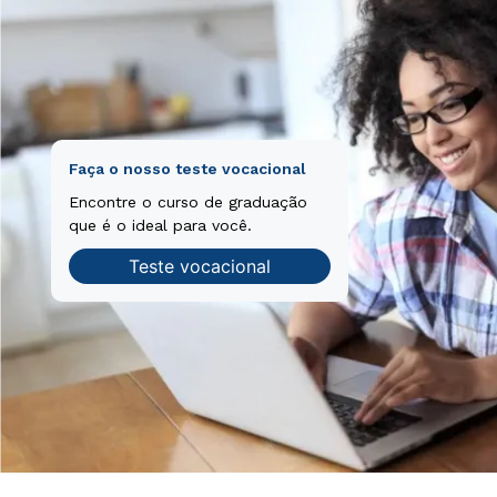
Faça o nosso teste vocacional
Encontre o curso de graduação
que é o ideal para você.
Teste vocacional