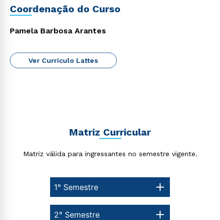
Coordenação do Curso
Pamela Barbosa Arantes
Ver Currículo Lattes
Matriz Curricular
Matriz válida para ingressantes no semestre vigente.
1° Semestre
2° Semestre