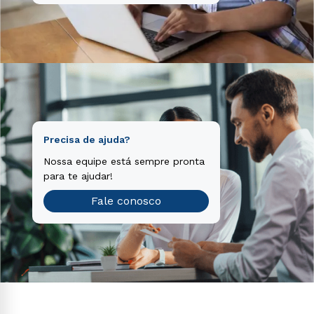
Precisa de ajuda?
Nossa equipe está sempre pronta
para te ajudar!
Fale conosco