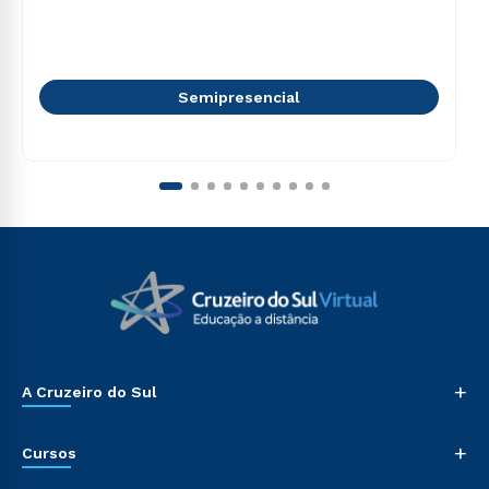
Semipresencial
+
A Cruzeiro do Sul
+
Cursos