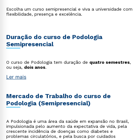
Escolha um curso semipresencial e viva a universidade com
flexibilidade, presença e excelência.
Duração do curso de Podologia
Semipresencial
O curso de Podologia tem duração de
quatro semestres
,
ou seja,
dois anos
.
Ler mais
Mercado de Trabalho do curso de
Podologia (Semipresencial)
A Podologia é uma área da saúde em expansão no Brasil,
impulsionada pelo aumento da expectativa de vida, pela
crescente incidência de doenças como diabetes e
problemas circulatórios, e pela busca por cuidados