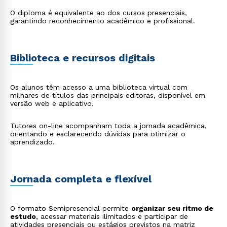
O diploma é equivalente ao dos cursos presenciais,
garantindo reconhecimento acadêmico e profissional.
Biblioteca e recursos digitais
Os alunos têm acesso a uma biblioteca virtual com
milhares de títulos das principais editoras, disponível em
versão web e aplicativo.
Tutores on-line acompanham toda a jornada acadêmica,
orientando e esclarecendo dúvidas para otimizar o
aprendizado.
Jornada completa e flexível
O formato Semipresencial permite
organizar seu ritmo de
estudo
, acessar materiais ilimitados e participar de
atividades presenciais ou estágios previstos na matriz