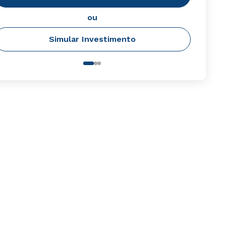
ou
Simular Investimento