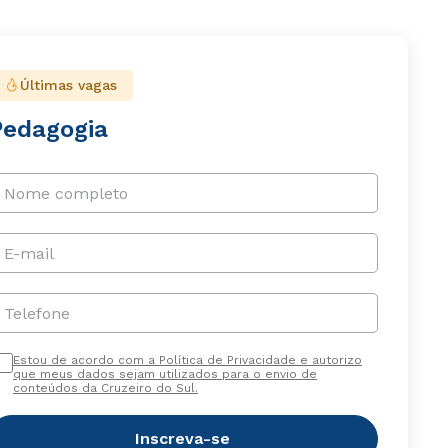
Últimas vagas
Pedagogia
Nome completo
E-mail
Telefone
Estou de acordo com a Política de Privacidade e autorizo
que meus dados sejam utilizados para o envio de
conteúdos da Cruzeiro do Sul.
Inscreva-se