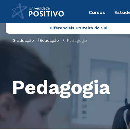
Cursos
Estude
Diferenciais Cruzeiro do Sul
Graduação
Educação
Pedagogia
Pedagogia