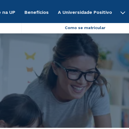
 na UP
Benefícios
A Universidade Positivo
Como se matricular