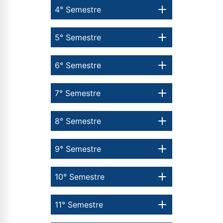
4° Semestre
5° Semestre
6° Semestre
7° Semestre
8° Semestre
9° Semestre
10° Semestre
11° Semestre