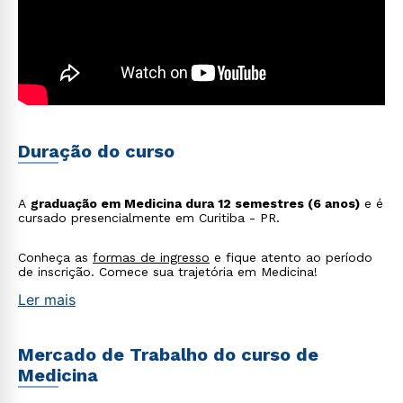
Duração do curso
A
graduação em Medicina dura 12 semestres (6 anos)
e é
cursado presencialmente em Curitiba - PR.
Conheça as
formas de ingresso
e fique atento ao período
de inscrição. Comece sua trajetória em Medicina!
Ler mais
Mercado de Trabalho do curso de
Medicina