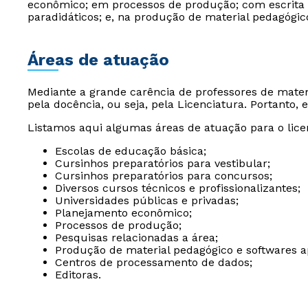
econômico; em processos de produção; com escrita e 
paradidáticos; e, na produção de material pedagógic
Áreas de atuação
Mediante a grande carência de professores de mate
pela docência, ou seja, pela Licenciatura. Portanto
Listamos aqui algumas áreas de atuação para o lic
Escolas de educação básica;
Cursinhos preparatórios para vestibular;
Cursinhos preparatórios para concursos;
Diversos cursos técnicos e profissionalizantes;
Universidades públicas e privadas;
Planejamento econômico;
Processos de produção;
Pesquisas relacionadas a área;
Produção de material pedagógico e softwares a
Centros de processamento de dados;
Editoras.