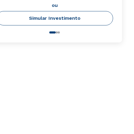
ou
Simular Investimento