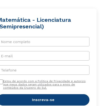
Matemática - Licenciatura
(Semipresencial)
Nome completo
E-mail
Telefone
Estou de acordo com a Política de Privacidade e autorizo
que meus dados sejam utilizados para o envio de
conteúdos da Cruzeiro do Sul.
Inscreva-se