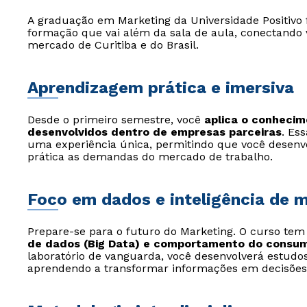
A graduação em Marketing da Universidade Positivo 
formação que vai além da sala de aula, conectando 
mercado de Curitiba e do Brasil.
Aprendizagem prática e imersiva
Desde o primeiro semestre, você
aplica o conhecim
desenvolvidos dentro de empresas parceiras
. Es
uma experiência única, permitindo que você desenv
prática as demandas do mercado de trabalho.
Foco em dados e inteligência de 
Prepare-se para o futuro do Marketing. O curso t
de dados (Big Data) e comportamento do consum
laboratório de vanguarda, você desenvolverá estudos 
aprendendo a transformar informações em decisões