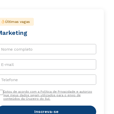
Últimas vagas
Marketing
Nome completo
E-mail
Telefone
Estou de acordo com a Política de Privacidade e autorizo
que meus dados sejam utilizados para o envio de
conteúdos da Cruzeiro do Sul.
Inscreva-se