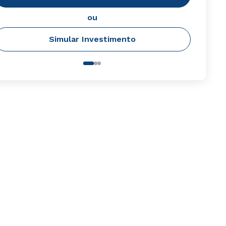
ou
Simular Investimento