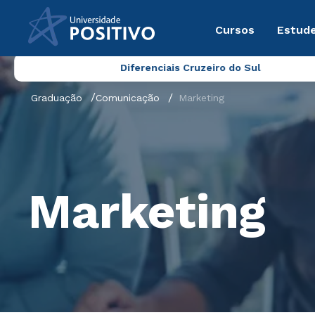
Cursos
Estude
Diferenciais Cruzeiro do Sul
Graduação
Comunicação
Marketing
Marketing