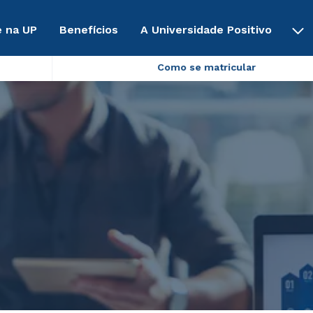
 na UP
Benefícios
A Universidade Positivo
Como se matricular