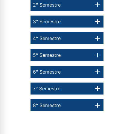
2° Semestre
3° Semestre
4° Semestre
5° Semestre
6° Semestre
7° Semestre
8° Semestre