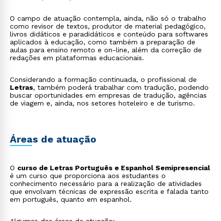
O campo de atuação contempla, ainda, não só o trabalho
como revisor de textos, produtor de material pedagógico,
livros didáticos e paradidáticos e conteúdo para softwares
aplicados à educação, como também a preparação de
aulas para ensino remoto e on-line, além da correção de
redações em plataformas educacionais.
Considerando a formação continuada, o profissional de
Letras
, também poderá trabalhar com tradução, podendo
buscar oportunidades em empresas de tradução, agências
de viagem e, ainda, nos setores hoteleiro e de turismo.
Áreas de atuação
O
curso de Letras Português e Espanhol Semipresencial
é um curso que proporciona aos estudantes o
conhecimento necessário para a realização de atividades
que envolvam técnicas de expressão escrita e falada tanto
em português, quanto em espanhol.