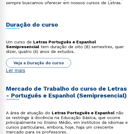
sempre buscamos oferecer em nossos cursos de Letras.
Duração do curso
Um curso de
Letras Português e Espanhol
Semipresencial
tem duração de oito (8) semestres, quer
dizer, quatro (4) anos de estudos.
Veja a Duração do curso
Ler mais
Mercado de Trabalho do curso de Letras
- Português e Espanhol (Semipresencial)
A área de atuação do
Letras Português e Espanhol
não
se restringe à docência na Educação Básica, que ocorre
principalmente no Ensino Médio, em institutos de idiomas e
cursos particulares, embora, hoje, haja um crescente
mercado para os professores.