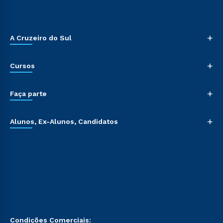
+
A Cruzeiro do Sul
+
Cursos
+
Faça parte
+
Alunos, Ex-Alunos, Candidatos
Condições Comerciais: