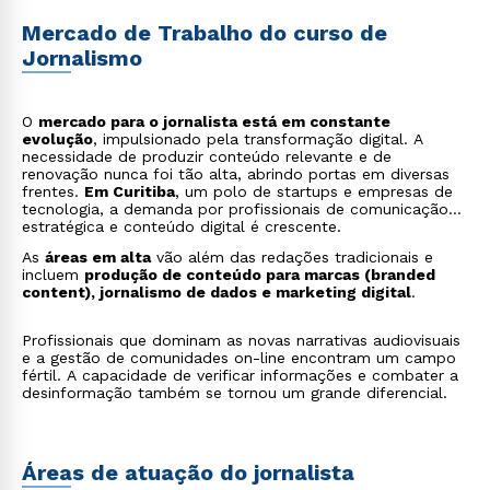
Mercado de Trabalho do curso de
Jornalismo
O
mercado para o jornalista está em constante
evolução
, impulsionado pela transformação digital. A
necessidade de produzir conteúdo relevante e de
renovação nunca foi tão alta, abrindo portas em diversas
frentes.
Em Curitiba
, um polo de startups e empresas de
tecnologia, a demanda por profissionais de comunicação
estratégica e conteúdo digital é crescente.
As
áreas em alta
vão além das redações tradicionais e
incluem
produção de conteúdo para marcas (branded
content), jornalismo de dados e marketing digital
.
Profissionais que dominam as novas narrativas audiovisuais
e a gestão de comunidades on-line encontram um campo
fértil. A capacidade de verificar informações e combater a
desinformação também se tornou um grande diferencial.
Áreas de atuação do jornalista