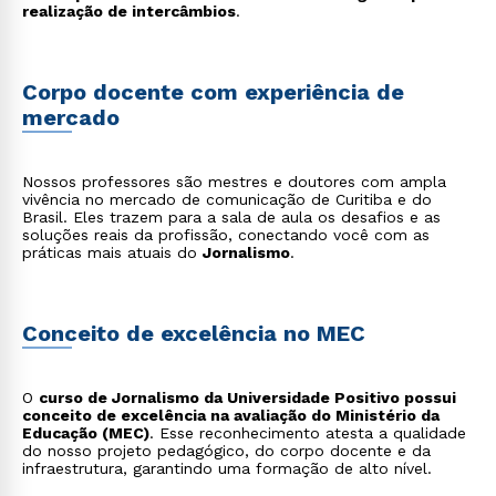
realização de intercâmbios
.
Corpo docente com experiência de
mercado
Nossos professores são mestres e doutores com ampla
vivência no mercado de comunicação de Curitiba e do
Brasil. Eles trazem para a sala de aula os desafios e as
soluções reais da profissão, conectando você com as
práticas mais atuais do
Jornalismo
.
Conceito de excelência no MEC
O
curso de Jornalismo da Universidade Positivo possui
conceito de excelência na avaliação do Ministério da
Educação (MEC)
. Esse reconhecimento atesta a qualidade
do nosso projeto pedagógico, do corpo docente e da
infraestrutura, garantindo uma formação de alto nível.