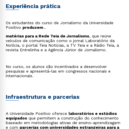
Experiência prática
Os estudantes do curso de Jornalismo da Universidade
Positivo
produzem .
matérias para a Rede Teia de Jornalismo
, que reúne
veículos de comunicação como o jornal Laboratório da
Notícia, o portal Teia Notícias, a TV Teia e a Rádio Teia, a
revista Entrelinha e a Agência Júnior de Jornalismo.
No curso, os alunos são incentivados a desenvolver
pesquisas e apresentá-las em congressos nacionais e
internacionais.
Infraestrutura e parcerias
A Universidade Positivo oferece
laboratórios e estúdios
equipados
que permitem a construção do conhecimento
baseado em metodologias ativas de ensino-aprendizagem
e com
parcerias com universidades estrangeiras para a