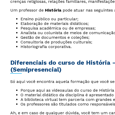
crenças religiosas, relações familiares, manifestaçõe
Um professor de
História
pode atuar nas seguintes 
Ensino público ou particular;
Elaboração de materiais didáticos;
Pesquisa acadêmica ou de empresas;
Analista ou colunista de meios de comunicação
Gestão de documentos e coleções;
Consultoria de produções culturais;
Historiografia corporativa.
Diferenciais do curso de História 
(Semipresencial)
Só aqui você encontra aquela formação que você s
Porque aqui as videoaulas do curso de História
O material didático da disciplina é apresentado 
A biblioteca virtual tem parceria com grandes e
Os professores são titulados como responsáveis
Ah, e em caso de qualquer dúvida, você tem um can