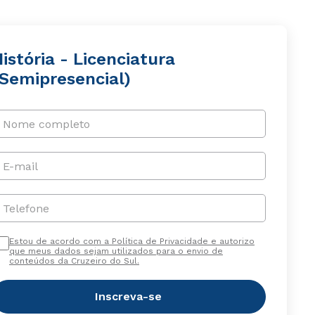
istória - Licenciatura
(Semipresencial)
Nome completo
E-mail
Telefone
Estou de acordo com a Política de Privacidade e autorizo
que meus dados sejam utilizados para o envio de
conteúdos da Cruzeiro do Sul.
Inscreva-se