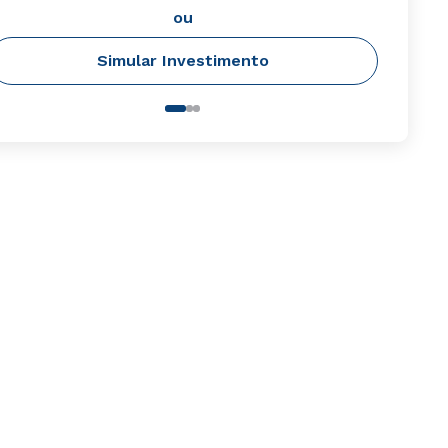
ou
Simular Investimento