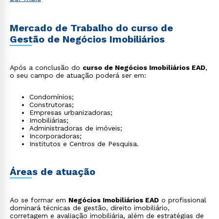
Mercado de Trabalho do curso de
Gestão de Negócios Imobiliários
Após a conclusão do
curso de Negócios Imobiliários EAD
,
o seu campo de atuação poderá ser em:
Condomínios;
Construtoras;
Empresas urbanizadoras;
Imobiliárias;
Administradoras de imóveis;
Incorporadoras;
Institutos e Centros de Pesquisa.
Áreas de atuação
Ao se formar em
Negócios Imobiliários EAD
o profissional
dominará técnicas de gestão, direito imobiliário,
corretagem e avaliação imobiliária, além de estratégias de