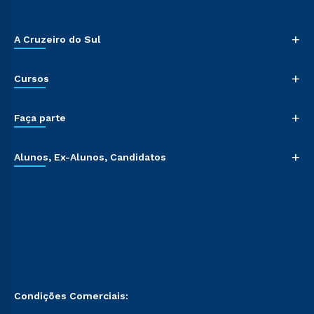
+
A Cruzeiro do Sul
+
Cursos
+
Faça parte
+
Alunos, Ex-Alunos, Candidatos
Condições Comerciais: