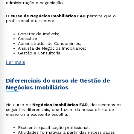
administração e negociação.
O
curso de Negócios Imobiliários EAD
permite que o
profissional atue como:
Corretor de Imóveis;
Consultor;
Administrador de Condomínios;
Analista de Negócios Imobiliários;
Gestão e Consultoria.
Ler mais
Diferenciais do curso de Gestão de
Negócios Imobiliários
No curso de
Negócios Imobiliários EAD
, destacamos os
seguintes diferenciais, que fazem da nossa oferta de
ensino uma excelente escolha:
Excelente qualificação profissional;
Atividades formativas a partir das necessidades