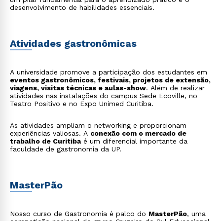
desenvolvimento de habilidades essenciais.
Atividades gastronômicas
A universidade promove a participação dos estudantes em
eventos gastronômicos, festivais, projetos de extensão,
viagens, visitas técnicas e aulas-show
. Além de realizar
atividades nas instalações do campus Sede Ecoville, no
Teatro Positivo e no Expo Unimed Curitiba.
As atividades ampliam o networking e proporcionam
experiências valiosas. A
conexão com o mercado de
trabalho de Curitiba
é um diferencial importante da
faculdade de gastronomia da UP.
MasterPão
Nosso curso de Gastronomia é palco do
MasterPão
, uma