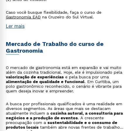
Caso você busque flexibilidade, faça o curso de
Gastronomia EAD
na Cruzeiro do Sul Virtual.
Ler mais
Mercado de Trabalho do curso de
Gastronomia
O mercado de gastronomia está em expansão e vai muito
além da cozinha tradicional. Hoje, ele é impulsionado pela
valorização de experiências
e pela busca por uma
alimentação de qualidade e funcional
. Em Curitiba, um
polo gastronômico reconhecido, o cenário é vibrante para
quem deseja inovar e empreender.
A busca por profissionais qualificados é uma realidade em
diversos segmentos. As áreas que mais se destacam
atualmente incluem a
cozinha autoral, a consultoria para
negócios e a produção de eventos
. A crescente
preocupação com a
sustentabilidade e o consumo de
produtos locais
também abre novas frentes de trabalho