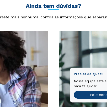
Ainda tem dúvidas?
reste mais nenhuma, confira as informações que separa
Precisa de ajuda?
Nossa equipe está 
para te ajudar!
Fale con