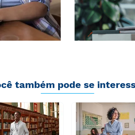
cê também pode se interes