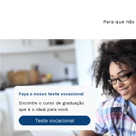
Para que não 
Faça o nosso teste vocacional
Encontre o curso de graduação
que é o ideal para você.
Teste vocacional