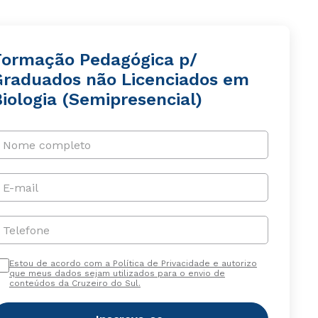
Formação Pedagógica p/
Graduados não Licenciados em
iologia (Semipresencial)
Nome completo
E-mail
Telefone
Estou de acordo com a Política de Privacidade e autorizo
que meus dados sejam utilizados para o envio de
conteúdos da Cruzeiro do Sul.