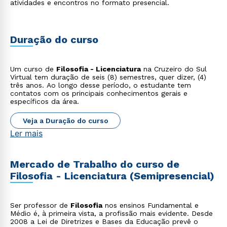
atividades e encontros no formato presencial.
Duração do curso
Um curso de
Filosofia - Licenciatura
na Cruzeiro do Sul
Virtual tem duração de seis (8) semestres, quer dizer, (4)
três anos. Ao longo desse período, o estudante tem
contatos com os principais conhecimentos gerais e
específicos da área.
Veja a Duração do curso
Ler mais
Mercado de Trabalho do curso de
Filosofia - Licenciatura (Semipresencial)
Ser professor de
Filosofia
nos ensinos Fundamental e
Médio é, à primeira vista, a profissão mais evidente. Desde
2008 a Lei de Diretrizes e Bases da Educação prevê o