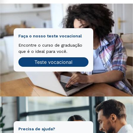
Faça o nosso teste vocacional
Encontre o curso de graduação
que é o ideal para você.
Teste vocacional
Precisa de ajuda?