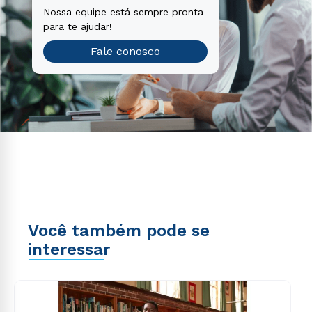
Nossa equipe está sempre pronta
para te ajudar!
Fale conosco
Você também pode se
interessar