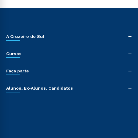
+
A Cruzeiro do Sul
+
Cursos
+
Faça parte
+
Alunos, Ex-Alunos, Candidatos