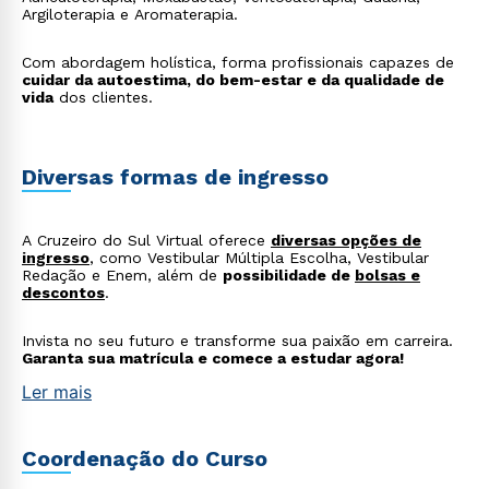
Argiloterapia e Aromaterapia.
Com abordagem holística, forma profissionais capazes de
cuidar da autoestima, do bem-estar e da qualidade de
vida
dos clientes.
Diversas formas de ingresso
A Cruzeiro do Sul Virtual oferece
diversas opções de
ingresso
, como Vestibular Múltipla Escolha, Vestibular
Redação e Enem, além de
possibilidade de
bolsas e
descontos
.
Invista no seu futuro e transforme sua paixão em carreira.
Garanta sua matrícula e comece a estudar agora!
Ler mais
Coordenação do Curso