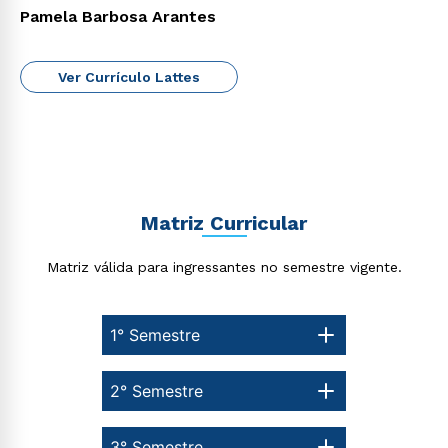
Pamela Barbosa Arantes
Ver Currículo Lattes
Matriz Curricular
Matriz válida para ingressantes no semestre vigente.
1° Semestre
2° Semestre
3° Semestre