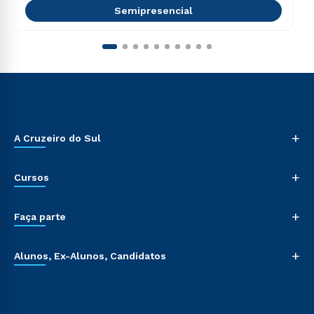
Semipresencial
+
A Cruzeiro do Sul
+
Cursos
+
Faça parte
+
Alunos, Ex-Alunos, Candidatos