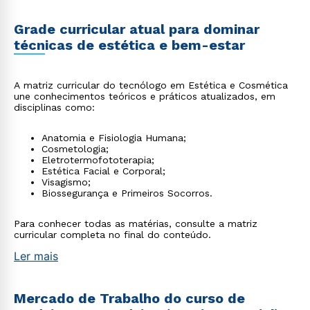
Grade curricular atual para dominar
técnicas de estética e bem-estar
A matriz curricular do tecnólogo em Estética e Cosmética
une conhecimentos teóricos e práticos atualizados, em
disciplinas como:
Anatomia e Fisiologia Humana;
Cosmetologia;
Eletrotermofototerapia;
Estética Facial e Corporal;
Visagismo;
Biossegurança e Primeiros Socorros.
Para conhecer todas as matérias, consulte a matriz
curricular completa no final do conteúdo.
Ler mais
Mercado de Trabalho do curso de