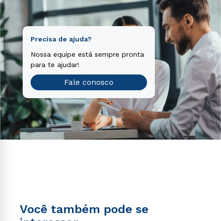
Teste vocacional
Precisa de ajuda?
Nossa equipe está sempre pronta
para te ajudar!
Fale conosco
Você também pode se