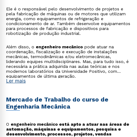
Ele é o responsável pelo desenvolvimento de projetos e
pela fabricação de máquinas ou de motores que utilizam
energia, como equipamentos de refrigeração e
condicionamento de ar. Também desenvolve equipamentos
para processos de fabricação e dispositivos para
robotização de produção industrial.
Além disso, o
engenheiro mecânico
pode atuar na
coordenação, fiscalização e execução de instalações
mecânicas, termodinâmicas e/ou eletromecânicas,
liderando equipes multidisciplinares. Mas, para tudo isso, é
necessária a prática adquirida nas aulas teóricas e nos
modernos laboratórios da Universidade Positivo, com
equipamentos de última geração.
Ler mais
Mercado de Trabalho do curso de
Engenharia Mecânica
O
engenheiro mecânico
está apto a atuar nas áreas de
automação, máquinas e equipamentos, pesquisa e
desenvolvimento, processos, projetos, vendas