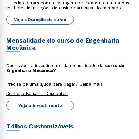
e ainda contam com a vantagem de estarem em uma das
melhores instituições de ensino particular do mercado.
Veja a Duração do curso
Mensalidade do curso de Engenharia
Mecânica
Quer saber o investimento da mensalidade do
curso de
Engenharia Mecânica
?
Precisa de uma ajuda para pagar? Saiba mais.
Conheça Bolsas e Descontos
Veja o investimento
Trilhas Customizáveis