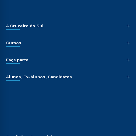
+
A Cruzeiro do Sul
+
Cursos
+
Faça parte
+
Alunos, Ex-Alunos, Candidatos