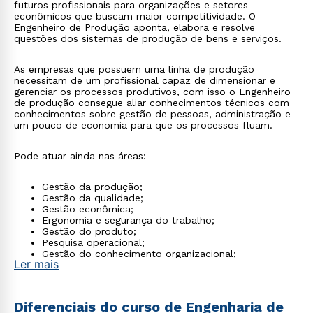
futuros profissionais para organizações e setores
econômicos que buscam maior competitividade. O
Engenheiro de Produção aponta, elabora e resolve
questões dos sistemas de produção de bens e serviços.
As empresas que possuem uma linha de produção
necessitam de um profissional capaz de dimensionar e
gerenciar os processos produtivos, com isso o Engenheiro
de produção consegue aliar conhecimentos técnicos com
conhecimentos sobre gestão de pessoas, administração e
um pouco de economia para que os processos fluam.
Pode atuar ainda nas áreas:
Gestão da produção;
Gestão da qualidade;
Gestão econômica;
Ergonomia e segurança do trabalho;
Gestão do produto;
Pesquisa operacional;
Gestão do conhecimento organizacional;
Ler mais
Gestão ambiental.
Diferenciais do curso de Engenharia de