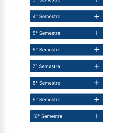
4° Semestre
5° Semestre
6° Semestre
7° Semestre
8° Semestre
9° Semestre
10° Semestre