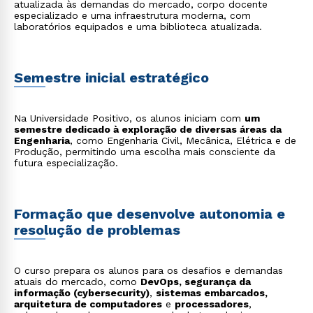
atualizada às demandas do mercado, corpo docente
especializado e uma infraestrutura moderna, com
laboratórios equipados e uma biblioteca atualizada.
Semestre inicial estratégico
Na Universidade Positivo, os alunos iniciam com
um
semestre dedicado à exploração de diversas áreas da
Engenharia
, como Engenharia Civil, Mecânica, Elétrica e de
Produção, permitindo uma escolha mais consciente da
futura especialização.
Formação que desenvolve autonomia e
resolução de problemas
O curso prepara os alunos para os desafios e demandas
atuais do mercado, como
DevOps, segurança da
informação (cybersecurity)
,
sistemas embarcados,
arquitetura de computadores
e
processadores
,