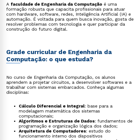
A
faculdade de Engenharia da Computação
é uma
formação robusta que capacita profissionais para atuar
com hardware, software, redes, Inteligência Artificial (IA) e
automação. É voltada para quem busca inovação, gosta de
resolver problemas com tecnologia e quer participar da
construção do futuro digital.
Grade curricular de Engenharia da
Computação: o que estuda?
No curso de Engenharia da Computação, os alunos
aprendem a projetar circuitos, a desenvolver softwares e a
trabalhar com sistemas embarcados. Conheça algumas
disciplinas:
Cálculo Diferencial e Integral
: base para a
modelagem matemática dos sistemas
computacionais;
Algoritmos e Estruturas de Dados
: fundamentos de
programação e organização lógica dos dados;
Arquitetura de Computadores
: estudo do
funcionamento interno dos dispositivos