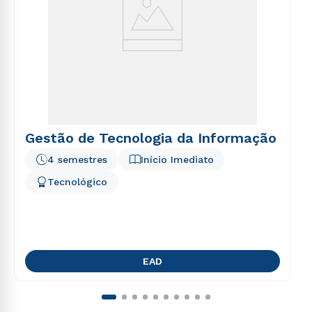
Gestão de Tecnologia da Informação
4 semestres
Início Imediato
Tecnológico
EAD