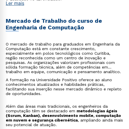
Ler mais
Mercado de Trabalho do curso de
Engenharia de Computação
O mercado de trabalho para graduados em Engenharia da
Computação está em constante crescimento,
especialmente em polos tecnológicos como Curitiba,
região reconhecida como um centro de inovação e
pesquisas. As organizações valorizam profissionais com
sólida formação técnica, além de competências em
trabalho em equipe, comunicação e pensamento analítico.
A formação na Universidade Positivo oferece ao aluno
conhecimentos atualizados e habilidades práticas,
facilitando sua inserção nesse mercado dinâmico e repleto
de oportunidades.
Além das áreas mais tradicionais, os engenheiros da
computação têm se destacado em
metodologias ágeis
(Scrum, Kanban), desenvolvimento mobile, computação
em nuvem e segurança cibernética
, ampliando ainda mais
seu potencial de atuação.