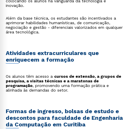
colocando os alunos na vanguarda da tecnologia e
inovação.
Além da base técnica, os estudantes são incentivados a
aprimorar habilidades humanísticas, de comunicação,
negociação e gestão - diferenciais valorizados em qualquer
área tecnológica.
Atividades extracurriculares que
enriquecem a formação
Os alunos têm acesso a
cursos de extensão, a grupos de
pesquisa, a visitas técnicas e a maratonas de
programação
, promovendo uma formação prática e
alinhada às demandas do setor.
Formas de ingresso, bolsas de estudo e
descontos para faculdade de Engenharia
da Computação em Curitiba