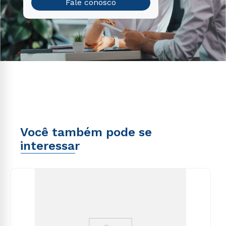
Fale conosco
Você também pode se
interessar