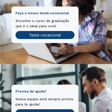
Faça o nosso teste vocacional
Encontre o curso de graduação
que é o ideal para você.
Teste vocacional
Precisa de ajuda?
Nossa equipe está sempre pronta
para te ajudar!