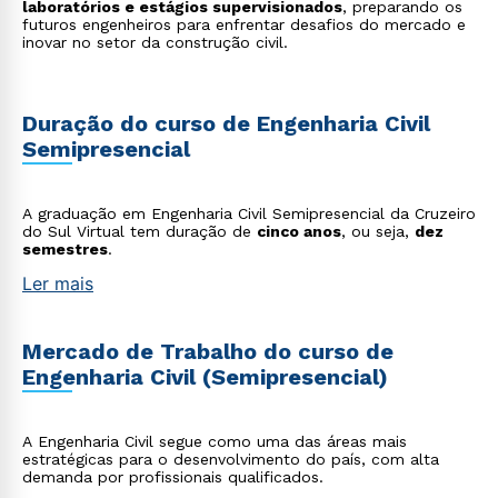
laboratórios e estágios supervisionados
, preparando os
futuros engenheiros para enfrentar desafios do mercado e
inovar no setor da construção civil.
Duração do curso de Engenharia Civil
Semipresencial
A graduação em Engenharia Civil Semipresencial da Cruzeiro
do Sul Virtual tem duração de
cinco anos
, ou seja,
dez
semestres
.
Ler mais
Mercado de Trabalho do curso de
Engenharia Civil (Semipresencial)
A Engenharia Civil segue como uma das áreas mais
estratégicas para o desenvolvimento do país, com alta
demanda por profissionais qualificados.