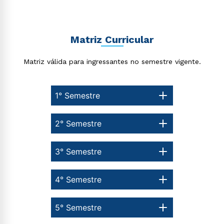
Matriz Curricular
Matriz válida para ingressantes no semestre vigente.
1° Semestre
2° Semestre
3° Semestre
4° Semestre
5° Semestre