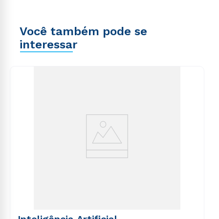
Você também pode se
interessar
Inteligência Artificial