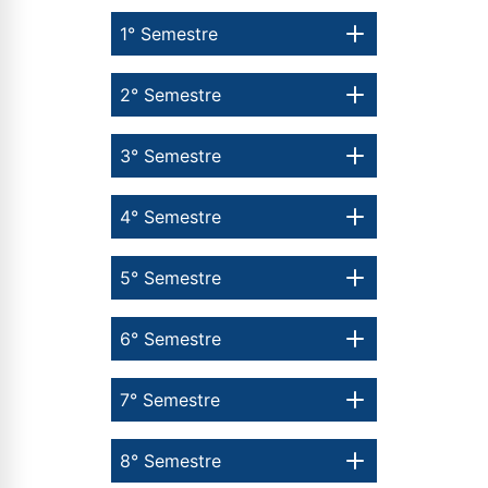
1° Semestre
2° Semestre
3° Semestre
4° Semestre
5° Semestre
6° Semestre
7° Semestre
8° Semestre