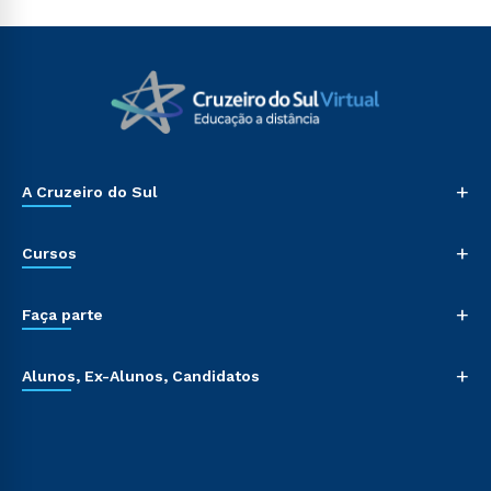
+
A Cruzeiro do Sul
+
Cursos
+
Faça parte
+
Alunos, Ex-Alunos, Candidatos