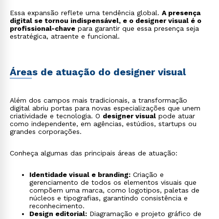
Essa expansão reflete uma tendência global.
A presença
digital se tornou indispensável, e o designer visual é o
profissional-chave
para garantir que essa presença seja
estratégica, atraente e funcional.
Áreas de atuação do designer visual
Além dos campos mais tradicionais, a transformação
digital abriu portas para novas especializações que unem
criatividade e tecnologia. O
designer visual
pode atuar
como independente, em agências, estúdios, startups ou
grandes corporações.
Conheça algumas das principais áreas de atuação:
Identidade visual e branding:
Criação e
gerenciamento de todos os elementos visuais que
compõem uma marca, como logotipos, paletas de
núcleos e tipografias, garantindo consistência e
reconhecimento.
Design editorial:
Diagramação e projeto gráfico de