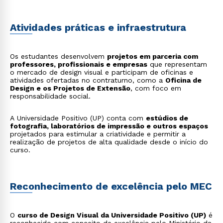
Atividades práticas e infraestrutura
Os estudantes desenvolvem
projetos em parceria com
professores, profissionais e empresas
que representam
o mercado de design visual e participam de oficinas e
atividades ofertadas no contraturno, como a
Oficina de
Design e os Projetos de Extensão
, com foco em
responsabilidade social.
A Universidade Positivo (UP) conta com
estúdios de
fotografia, laboratórios de impressão e outros espaços
projetados para estimular a criatividade e permitir a
realização de projetos de alta qualidade desde o início do
curso.
Reconhecimento de excelência pelo MEC
O
curso de Design Visual da Universidade Positivo (UP)
é