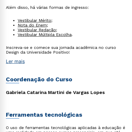
Além disso, há várias formas de ingresso:
Vestibular Mérito
;
Nota do Enem
;
Vestibular Redação
;
Vestibular Múltipla Escolha
.
Inscreva-se e comece sua jornada acadêmica no curso
Design da Universidade Positivo!
Ler mais
Coordenação do Curso
Gabriela Catarina Martini de Vargas Lopes
Ferramentas tecnológicas
O uso de ferramentas tecnológicas aplicadas à educação é