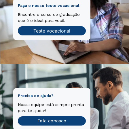
Faça o nosso teste vocacional
Encontre o curso de graduação
que é o ideal para você.
Teste vocacional
Precisa de ajuda?
Nossa equipe está sempre pronta
para te ajudar!
Fale conosco