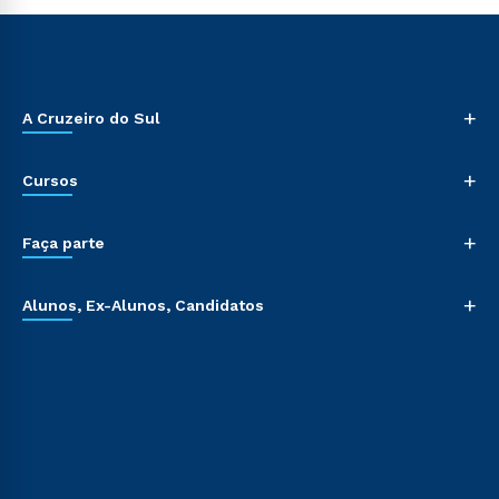
+
A Cruzeiro do Sul
+
Cursos
+
Faça parte
+
Alunos, Ex-Alunos, Candidatos