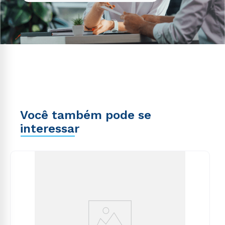
Você também pode se
interessar