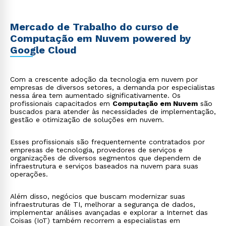
Mercado de Trabalho do curso de
Computação em Nuvem powered by
Google Cloud
Com a crescente adoção da tecnologia em nuvem por
empresas de diversos setores, a demanda por especialistas
nessa área tem aumentado significativamente. Os
profissionais capacitados em
Computação em Nuvem
são
buscados para atender às necessidades de implementação,
gestão e otimização de soluções em nuvem.
Esses profissionais são frequentemente contratados por
empresas de tecnologia, provedores de serviços e
organizações de diversos segmentos que dependem de
infraestrutura e serviços baseados na nuvem para suas
operações.
Além disso, negócios que buscam modernizar suas
infraestruturas de TI, melhorar a segurança de dados,
implementar análises avançadas e explorar a Internet das
Coisas (IoT) também recorrem a especialistas em