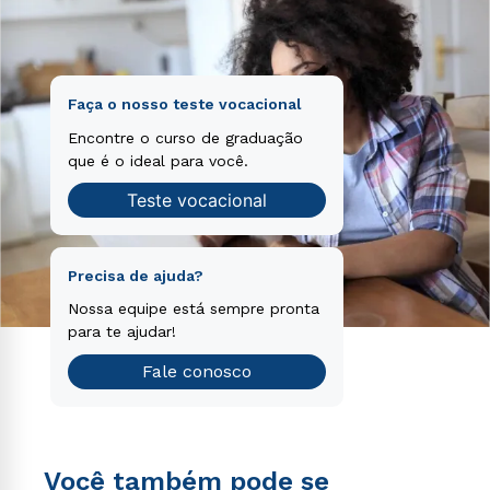
Faça o nosso teste vocacional
Encontre o curso de graduação
que é o ideal para você.
Teste vocacional
Precisa de ajuda?
Nossa equipe está sempre pronta
para te ajudar!
Fale conosco
Você também pode se