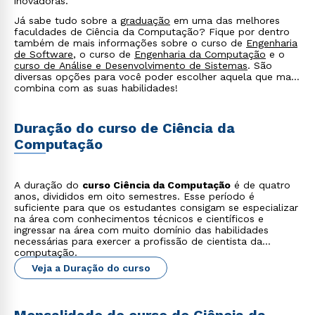
inovadoras.
Já sabe tudo sobre a
graduação
em uma das melhores
faculdades de Ciência da Computação? Fique por dentro
também de mais informações sobre o curso de
Engenharia
de Software
, o curso de
Engenharia da Computação
e o
curso de Análise e Desenvolvimento de Sistemas
. São
diversas opções para você poder escolher aquela que mais
combina com as suas habilidades!
Duração do curso de Ciência da
Computação
A duração do
curso Ciência da Computação
é de quatro
anos, divididos em oito semestres. Esse período é
suficiente para que os estudantes consigam se especializar
na área com conhecimentos técnicos e científicos e
ingressar na área com muito domínio das habilidades
necessárias para exercer a profissão de cientista da
computação.
Veja a Duração do curso