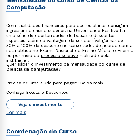
Mensalidade do curso de Ciência da
Computação
Com facilidades financeiras para que os alunos consigam
ingressar no ensino superior, na Universidade Positivo há
uma série de oportunidades de
bolsas e descontos
especiais, além da vantagem de ser possível ganhar de
30% a 100% de desconto no curso todo, de acordo com a
nota obtida no Exame Nacional do Ensino Médio, o Enem,
ou por meio do
processo seletivo
realizado pela
instituição.
Quer saber o investimento da mensalidade do
curso de
Ciência da Computação
?
Precisa de uma ajuda para pagar? Saiba mais.
Conheça Bolsas e Descontos
Veja o investimento
Ler mais
Coordenação do Curso