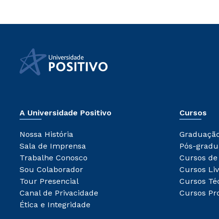
A Universidade Positivo
Cursos
Nossa História
Graduaçã
Sala de Imprensa
Pós-gradu
Trabalhe Conosco
Cursos de
Sou Colaborador
Cursos Liv
Tour Presencial
Cursos Té
Canal de Privacidade
Cursos Pro
Ética e Integridade