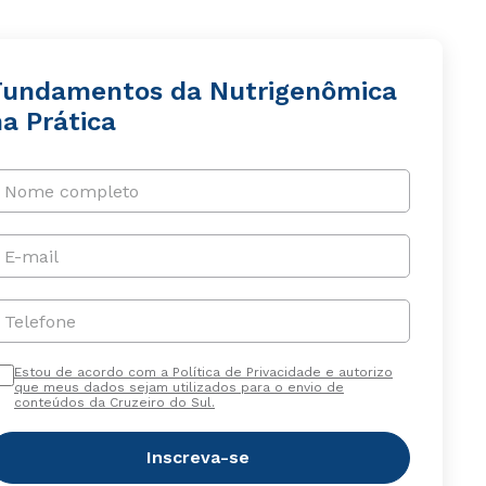
Fundamentos da Nutrigenômica
a Prática
Nome completo
E-mail
Telefone
Estou de acordo com a Política de Privacidade e autorizo
que meus dados sejam utilizados para o envio de
conteúdos da Cruzeiro do Sul.
Inscreva-se