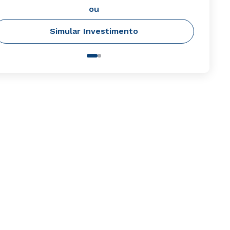
ou
Simular Investimento