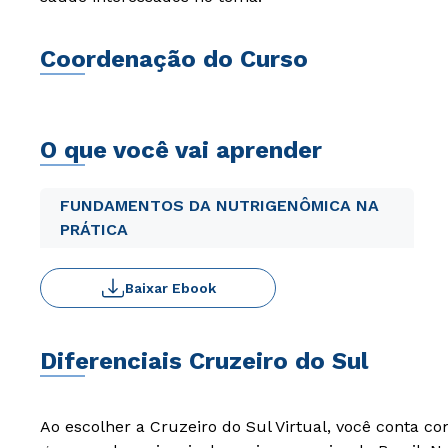
Coordenação do Curso
O que você vai aprender
FUNDAMENTOS DA NUTRIGENÔMICA NA
PRÁTICA
Baixar Ebook
Diferenciais Cruzeiro do Sul
Ao escolher a Cruzeiro do Sul Virtual, você conta c