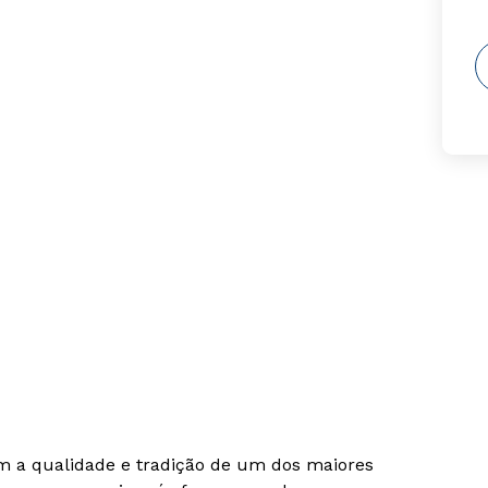
om a qualidade e tradição de um dos maiores