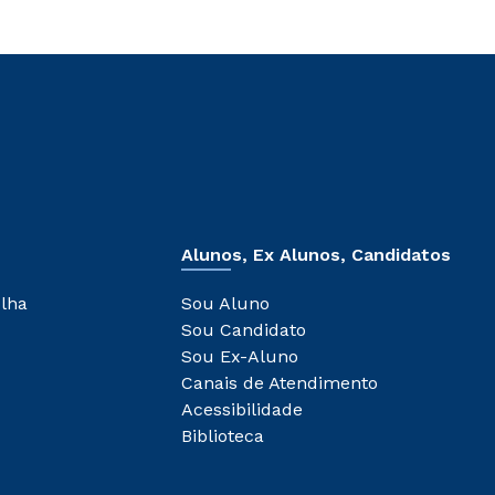
Alunos, Ex Alunos, Candidatos
olha
Sou Aluno
Sou Candidato
Sou Ex-Aluno
Canais de Atendimento
Acessibilidade
Biblioteca