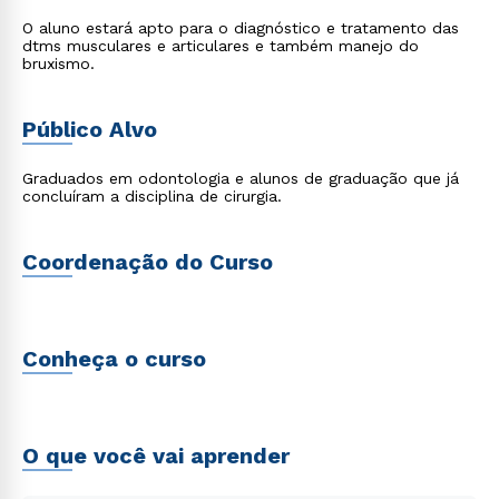
O aluno estará apto para o diagnóstico e tratamento das
dtms musculares e articulares e também manejo do
bruxismo.
Público Alvo
Graduados em odontologia e alunos de graduação que já
concluíram a disciplina de cirurgia.
Coordenação do Curso
Conheça o curso
O que você vai aprender