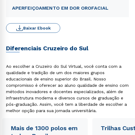
APERFEIÇOAMENTO EM DOR OROFACIAL
Baixar Ebook
Diferenciais Cruzeiro do Sul
Ao escolher a Cruzeiro do Sul Virtual, você conta com a
qualidade e tradição de um dos maiores grupos
educacionais de ensino superior do Brasil. Nosso
compromisso é oferecer ao aluno qualidade de ensino com
métodos inovadores e docentes especializados, além de
infraestrutura moderna e diversos cursos de graduação e
pós-graduação. Assim, você tem a liberdade de escolher a
melhor opção para sua jornada universitária.
Mais de 1300 polos em
Trilhas Cus