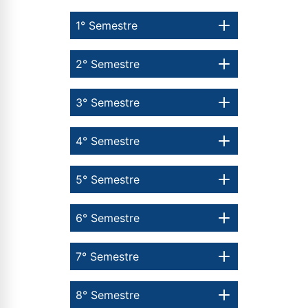
1° Semestre
2° Semestre
3° Semestre
4° Semestre
5° Semestre
6° Semestre
7° Semestre
8° Semestre