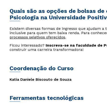
Quais são as opções de bolsas de
Psicologia na Universidade Positi
Existem diversas formas de ingresso que ajudam a t
inclusive para quem tem baixa renda. Para conhecer
processos seletivos oferecidos
.
Ficou interessado?
Inscreva-se na faculdade de P
construir uma carreira transformadora!
Coordenação do Curso
Katia Daniele Biscouto de Souza
Ferramentas tecnológicas