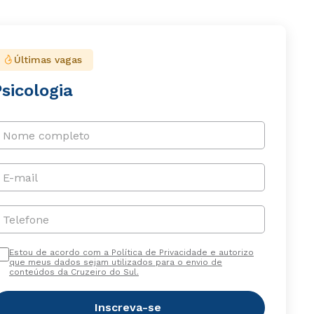
Últimas vagas
sicologia
Nome completo
E-mail
Telefone
Estou de acordo com a Política de Privacidade e autorizo
que meus dados sejam utilizados para o envio de
conteúdos da Cruzeiro do Sul.
Inscreva-se