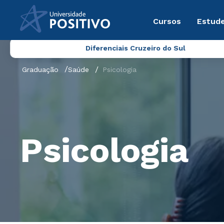
Cursos
Estude
Diferenciais Cruzeiro do Sul
Graduação
Saúde
Psicologia
Psicologia