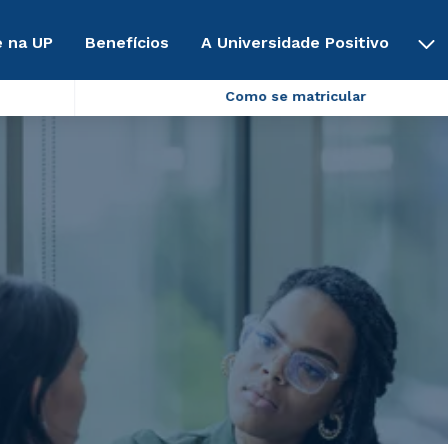
 na UP
Benefícios
A Universidade Positivo
Como se matricular