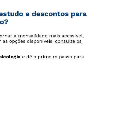
 estudo e descontos para
vo?
ornar a mensalidade mais acessível,
 as opções disponíveis,
consulte os
sicologia
e dê o primeiro passo para