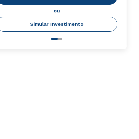
ou
Simular Investimento